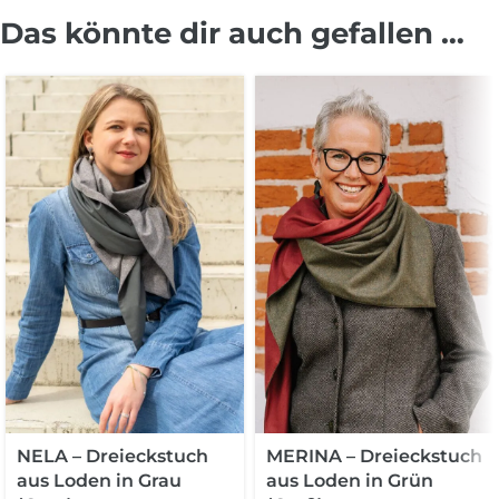
Das könnte dir auch gefallen …
NELA – Dreieckstuch
MERINA – Dreieckstuch
aus Loden in Grau
aus Loden in Grün