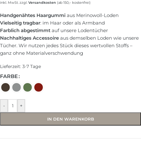
inkl. MwSt. zzgl.
Versandkosten
(ab 150,– kostenfrei)
Handgenähtes Haargummi
aus Merinowoll-Loden
Vielseitig tragbar
: im Haar oder als Armband
Farblich abgestimmt
auf unsere Lodentücher
Nachhaltiges Accessoire
aus demselben Loden wie unsere
Tücher. Wir nutzen jedes Stück dieses wertvollen Stoffs –
ganz ohne Materialverschwendung
Lieferzeit:
3-7 Tage
FARBE
-
+
IN DEN WARENKORB