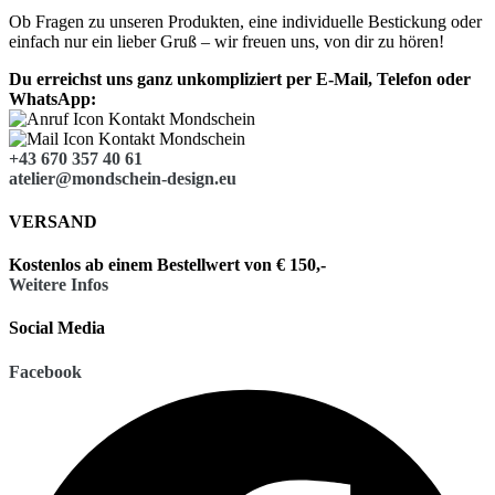
Ob Fragen zu unseren Produkten, eine individuelle Bestickung oder
einfach nur ein lieber Gruß – wir freuen uns, von dir zu hören!
Du erreichst uns ganz unkompliziert per E-Mail, Telefon oder
WhatsApp:
+43 670 357 40 61
atelier@mondschein-design.eu
VERSAND
Kostenlos ab einem Bestellwert von € 150,-
Weitere Infos
Social Media
Facebook