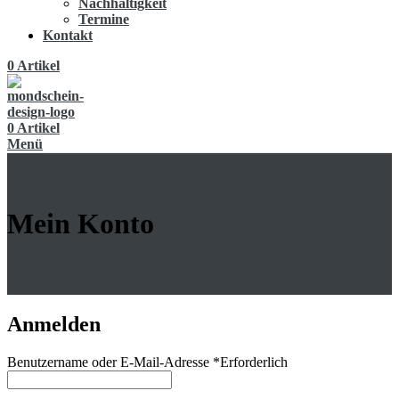
Nachhaltigkeit
Termine
Kontakt
0
Artikel
0
Artikel
Menü
Mein Konto
Anmelden
Benutzername oder E-Mail-Adresse
*
Erforderlich