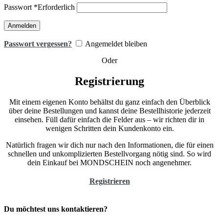
Passwort
*
Erforderlich
Anmelden
Passwort vergessen?
Angemeldet bleiben
Oder
Registrierung
Mit einem eigenen Konto behältst du ganz einfach den Überblick
über deine Bestellungen und kannst deine Bestellhistorie jederzeit
einsehen. Füll dafür einfach die Felder aus – wir richten dir in
wenigen Schritten dein Kundenkonto ein.
Natürlich fragen wir dich nur nach den Informationen, die für einen
schnellen und unkomplizierten Bestellvorgang nötig sind. So wird
dein Einkauf bei MONDSCHEIN noch angenehmer.
Registrieren
Du möchtest uns kontaktieren?