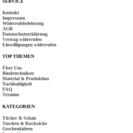
SERVICE
Kontakt
Impressum
Widerrufsbelehrung
AGB
Datenschutzerklärung
Vertrag widerrufen
Einwilligungen widerrufen
TOP THEMEN
Über Uns
Bindetechniken
Material & Produktion
Nachhaltigkeit
FAQ
Termine
KATEGORIEN
Tücher & Schals
Taschen & Rucksäcke
Geschenkideen