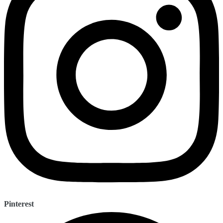
Pinterest