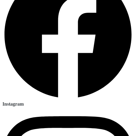
Instagram