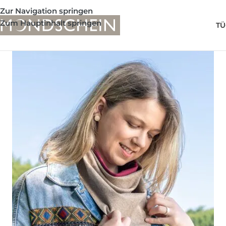
Zur Navigation springen
Zum Hauptinhalt springen
TÜ