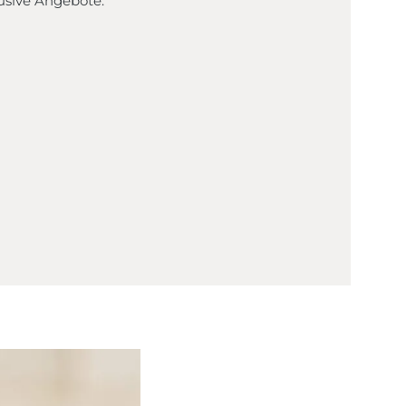
lusive Angebote.