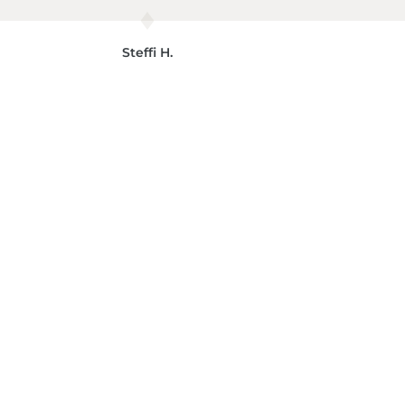
Steffi H.