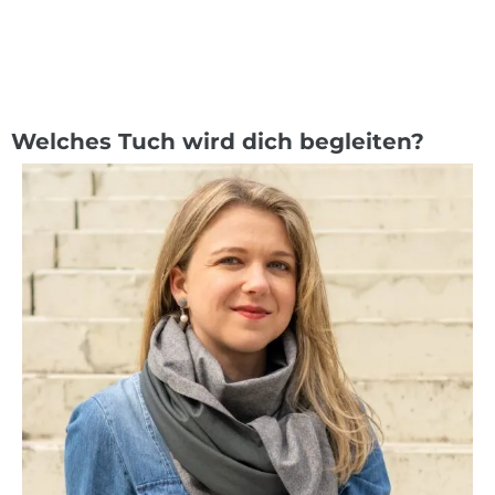
Welches Tuch wird dich begleiten?