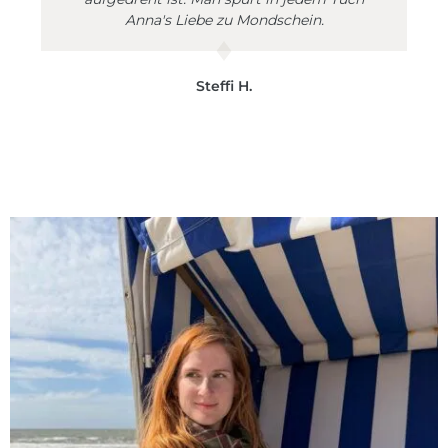
Anna's Liebe zu Mondschein.
Steffi H.