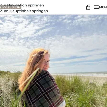
Zur Navigation springen
MEN
Zum Hauptinhalt springen