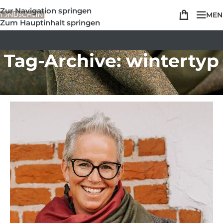
Zur Navigation springen
MEN
Zum Hauptinhalt springen
Tag-Archive: wintertyp