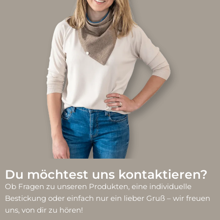
Du möchtest uns kontaktieren?
Ob Fragen zu unseren Produkten, eine individuelle
Bestickung oder einfach nur ein lieber Gruß – wir freuen
uns, von dir zu hören!