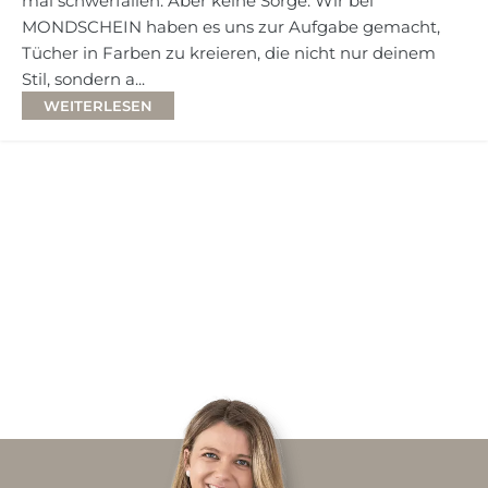
mal schwerfallen. Aber keine Sorge: Wir bei
MONDSCHEIN haben es uns zur Aufgabe gemacht,
Tücher in Farben zu kreieren, die nicht nur deinem
Stil, sondern a...
WEITERLESEN