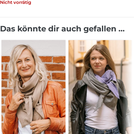
Nicht vorrätig
Das könnte dir auch gefallen …