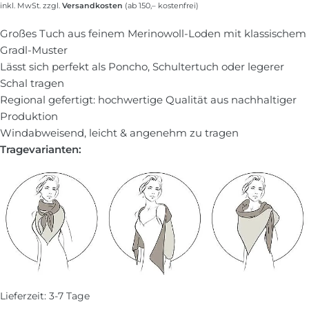
inkl. MwSt. zzgl.
Versandkosten
(ab 150,– kostenfrei)
Großes Tuch aus feinem Merinowoll-Loden mit klassischem
Gradl-Muster
Lässt sich perfekt als Poncho, Schultertuch oder legerer
Schal tragen
Regional gefertigt: hochwertige Qualität aus nachhaltiger
Produktion
Windabweisend, leicht & angenehm zu tragen
Tragevarianten:
Lieferzeit:
3-7 Tage