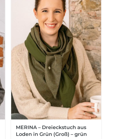
MERINA – Dreieckstuch aus
Loden in Grün (Groß) – grün