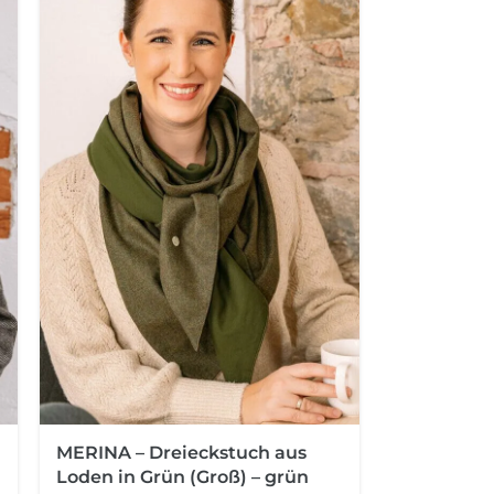
MERINA – Dreieckstuch aus
Loden in Grün (Groß) – grün