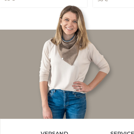
VERSAND
SERVIC