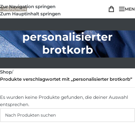
Zur Navigation springen
MEN
Zum Hauptinhalt springen
personalisierter
brotkorb
Shop
/
Produkte verschlagwortet mit „personalisierter brotkorb“
Es wurden keine Produkte gefunden, die deiner Auswahl
entsprechen.