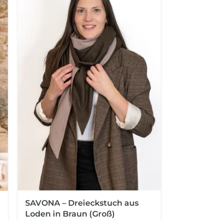
SAVONA – Dreieckstuch aus
Loden in Braun (Groß)