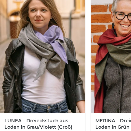
MERINA – Drei
LUNEA – Dreieckstuch aus
Loden in Grün 
Loden in Grau/Violett (Groß)