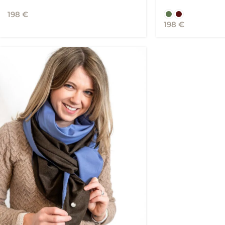
198
€
198
€