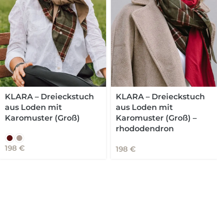
KLARA – Dreieckstuch
KLARA – Dreieckstuch
aus Loden mit
aus Loden mit
Karomuster (Groß) –
Karomuster (Groß)
rhododendron
198
€
198
€