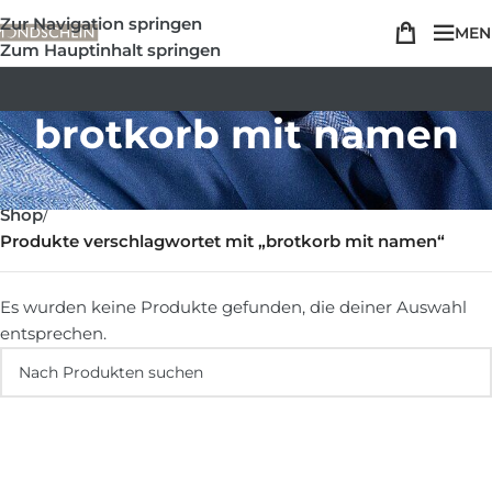
Zur Navigation springen
MEN
Zum Hauptinhalt springen
brotkorb mit namen
Shop
/
Produkte verschlagwortet mit „brotkorb mit namen“
Es wurden keine Produkte gefunden, die deiner Auswahl
entsprechen.