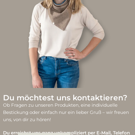
Du möchtest uns kontaktieren?
Ob Fragen zu unseren Produkten, eine individuelle
Bestickung oder einfach nur ein lieber Gruß – wir freuen
uns, von dir zu hören!
Du erreichst uns ganz unkompliziert per E-Mail, Telefon